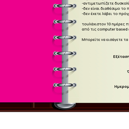
-αντιμετωπίζετε δυσκολ
-δεν είναι διαθέσιμο το
-δεν έχετε λάβει το πρό
τουλάχιστον 10 ημέρες π
από τις computer based 
Μπορείτε να εισάγετε τα 
Εξέταση
Ημερομ